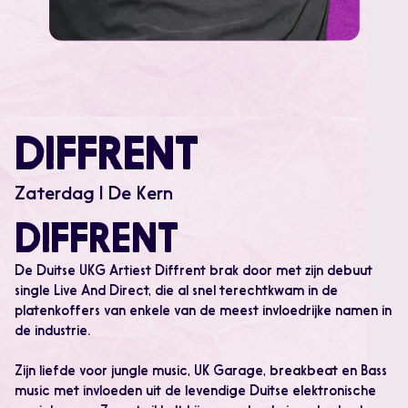
DIFFRENT
Zaterdag | De Kern
DIFFRENT
De Duitse UKG Artiest Diffrent brak door met zijn debuut
single Live And Direct, die al snel terechtkwam in de
platenkoffers van enkele van de meest invloedrijke namen in
de industrie.
Zijn liefde voor jungle music, UK Garage, breakbeat en Bass
music met invloeden uit de levendige Duitse elektronische